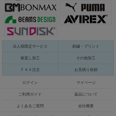
法人様限定サービス
刺繍・プリント
裾直し加工
その他加工
ＦＡＸ注文
お見積り依頼
ログイン
マイページ
ご利用ガイド
返品について
よくあるご質問
会社概要