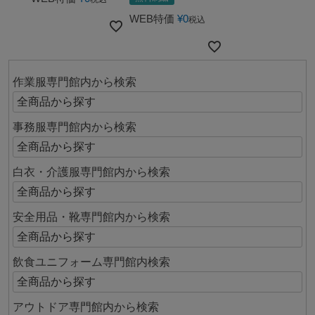
WEB特価
¥
0
税込
作業服専門館内から検索
事務服専門館内から検索
白衣・介護服専門館内から検索
安全用品・靴専門館内から検索
飲食ユニフォーム専門館内検索
アウトドア専門館内から検索