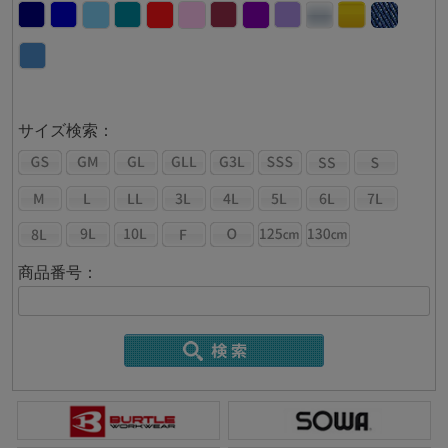
サイズ検索：
商品番号：