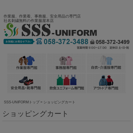
作業服、作業着、事務服、安全用品の専門店
社名刺繍無料の作業服屋本店
SSS-UNIFORMトップ
ショッピングカート
ショッピングカート