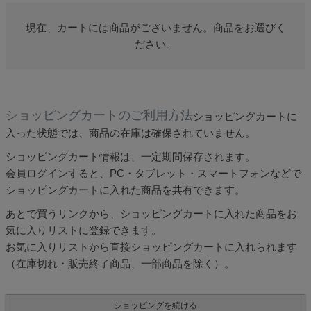
現在、カートには商品がございません。商品をお選びく
ださい。
ショッピングカートのご利用方法
ショッピングカートに
入った状態では、商品の在庫は確保されていません。
ショッピングカート情報は、一定期間保存されます。
会員ログインすると、PC・タブレット・スマートフォンなどで
ショッピングカートに入れた商品を共有できます。
あとで買うリンクから、ショッピングカートに入れた商品をお
気に入りリストに登録できます。
お気に入りリストから直接ショッピングカートに入れられます
（在庫切れ・販売終了商品、一部商品を除く）。
ショッピングを続ける