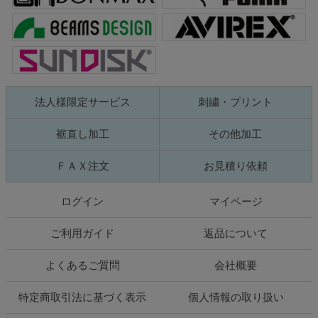
法人様限定サービス
刺繍・プリント
裾直し加工
その他加工
ＦＡＸ注文
お見積り依頼
ログイン
マイページ
ご利用ガイド
返品について
よくあるご質問
会社概要
特定商取引法に基づく表示
個人情報の取り扱い