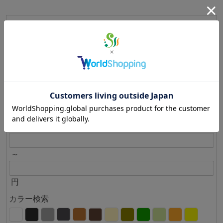
アウトドア専門館内から検索
メーカー・ブランド検索
キーワード検索
価格検索
～
円
カラー検索