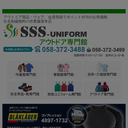
アウトドア用品・ウェア、会員登録でポイント付与のお得価格
社名刺繍無料の作業服屋本店