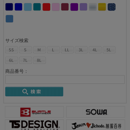
サイズ検索
商品番号：