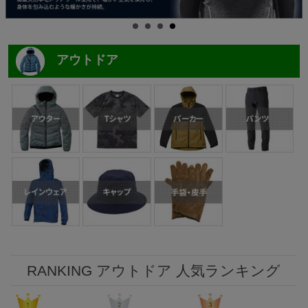
アウトドア
RANKING アウトドア 人気ランキング