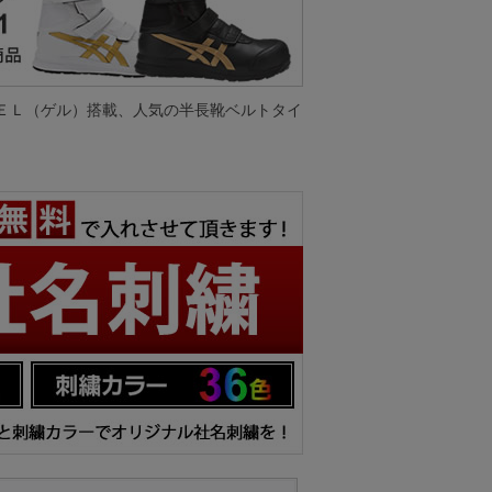
ＥＬ（ゲル）搭載、人気の半長靴ベルトタイ