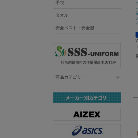
手袋
タオル
安全ベスト・安全服
商品カテゴリー