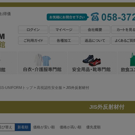
お得価
SS-UNIFORMトップ
高視認性安全服
JIS外反射材付
JIS外反射材付
並び替え
新着順
価格が安い順
価格が高い順
優先度順