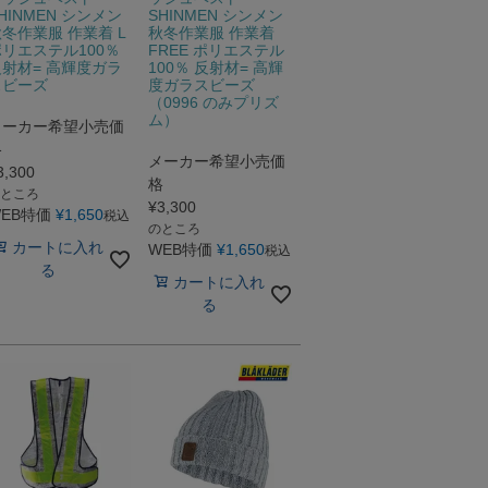
HINMEN シンメン
SHINMEN シンメン
冬作業服 作業着 L
秋冬作業服 作業着
ポリエステル100％
FREE ポリエステル
反射材= 高輝度ガラ
100％ 反射材= 高輝
スビーズ
度ガラスビーズ
（0996 のみプリズ
ム）
メーカー希望小売価
格
メーカー希望小売価
3,300
格
ところ
¥
3,300
EB特価
¥
1,650
税込
のところ
カートに入れ
WEB特価
¥
1,650
税込
る
カートに入れ
る