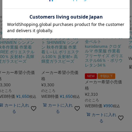
SHINMEN シンメン
SHINMEN シンメン
クロダルマ kurodaruma 視
ア
SLASH 昼夜を問わず視認
SLASH 昼夜を問わず視認
認性が求められる現場で必
を
性を高めることで作業者の
性を高めることで作業者の
須のストレッチ安全ベルト
ウ
安全を確保します
安全を確保します
警備員・誘導員・地域パト
築
0995 オールメッシ
0994 ウルトラメッ
ロールなどにおすすめ
7
26533 ストレッチ安
ュフラッシュベスト
シュフラッシュベス
B
全ベルト
SHINMEN シンメン
ト SHINMEN シンメ
ア
kurodaruma クロダ
秋冬作業服 作業着
ン 秋冬作業服 作業
ルマ 作業服 作業着
FREE ポリエステル
着 L～LL ポリエステ
フリーサイズ ポリエ
100％ 反射材= 高輝
ル100％ 反射材= 高
W
ステル66％・ポリウ
度ガラスビーズ
輝度ガラスビーズ
レタン34％
メーカー希望小売価
メーカー希望小売価
NEW
半額以下
格
格
メーカー希望小売価
3,300
¥
3,300
格
のところ
のところ
¥
2,310
WEB特価
¥
1,650
WEB特価
¥
1,650
税込
税込
のところ
カートに入れ
カートに入れ
WEB特価
¥
990
税込
る
る
カートに入れ
る