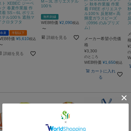
M～3L ポリエステル
スト XEBEC ジーベ
ン 秋冬作業服 作業
S
100％
ック 春夏作業服 作
着 FREE ポリエステ
秋
業着 SS～6L ポリエ
ル100％ 反射材= 高
ステル100％ 遮熱マ
無料刺繍
輝度ガラスビーズ
イクロタフタ
WEB特価
¥
2,090
（0996 のみプリズ
税込
ム）
〜
春夏
半額以下
詳細を見る
WEB特価
¥
5,610
メーカー希望小売価
税込
〜
格
¥
¥
3,300
の
詳細を見る
のところ
W
WEB特価
¥
1,650
税込
カートに入れ
る