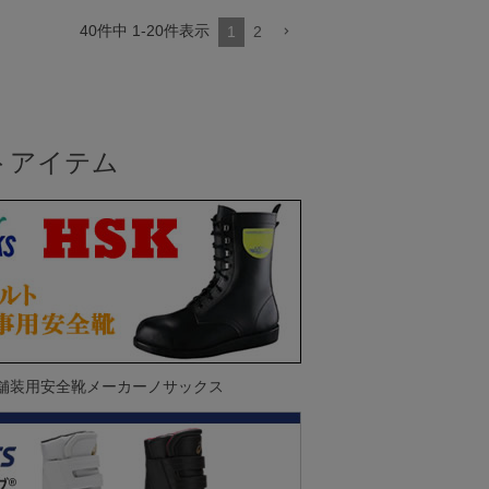
40
件中
1
-
20
件表示
1
2
ットアイテム
舗装用安全靴メーカーノサックス