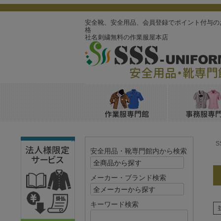
安全靴、安全用品、会員登録でポイント付与の
格
社名刺繍無料の作業服屋本店
^
S
安全用品・靴専門館内から検索
メーカー・ブランド検索
キーワード検索