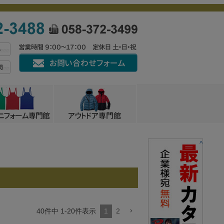
^
40
件中
1
-
20
件表示
1
2