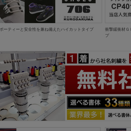
ポーティーと安全性を兼ね備えたハイカットタイプ
衝撃緩衝材Ｇ
プ