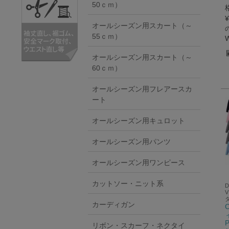
50ｃｍ）
¥
オールシーズン用スカート（～
55ｃｍ）
オールシーズン用スカート（～
60ｃｍ）
オールシーズン用フレアースカ
ート
オールシーズン用キュロット
オールシーズン用パンツ
オールシーズン用ワンピース
カットソー・ニット系
カーディガン
リボン・スカーフ・ネクタイ