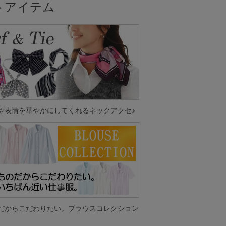
ットアイテム
や表情を華やかにしてくれるネックアクセ♪
だからこだわりたい。ブラウスコレクション