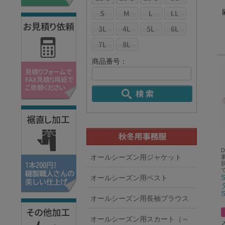
商品番号：
オールシーズン用ジャケット
オールシーズン用ベスト
オールシーズン用長袖ブラウス
オールシーズン用スカート（～