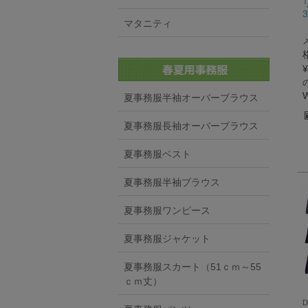
マタニティ
¥
夏事務服半袖オーバーブラウス
夏事務服長袖オーバーブラウス
夏事務服ベスト
夏事務服半袖ブラウス
夏事務服ワンピース
夏事務服ジャケット
夏事務服スカート（51ｃｍ～55
ｃｍ丈）