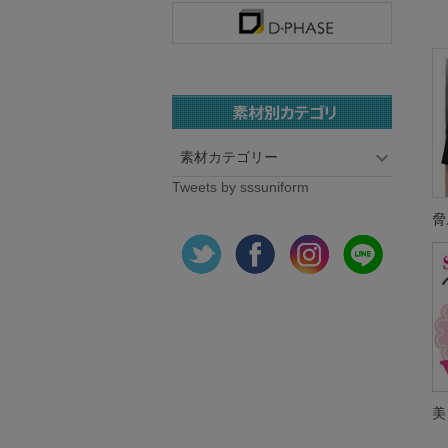
素材カテゴリー
Tweets by sssuniform
脅
美