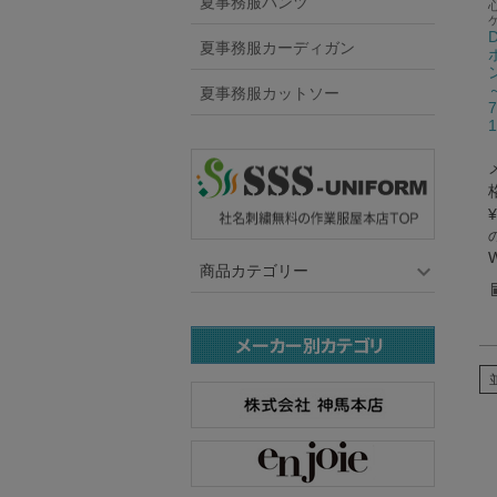
夏事務服パンツ
夏事務服カーディガン
夏事務服カットソー
¥
商品カテゴリー