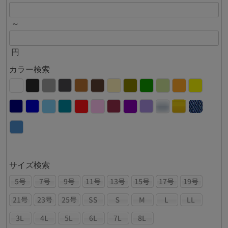
～
円
カラー検索
サイズ検索