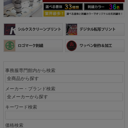
事務服専門館内から検索
メーカー・ブランド検索
キーワード検索
価格検索