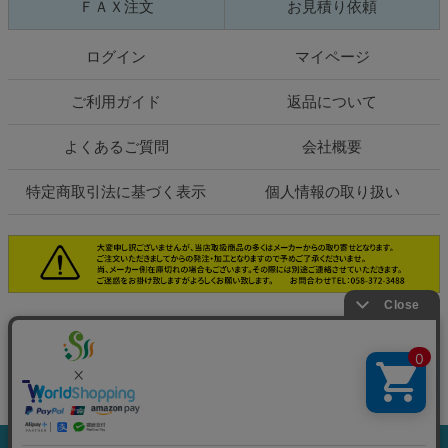
ＦＡＸ注文
お見積り依頼
ログイン
マイページ
ご利用ガイド
返品について
よくあるご質問
会社概要
特定商取引法に基づく表示
個人情報の取り扱い