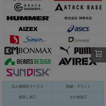
カートへ
法人様限定サービス
刺繍・プリント
裾直し加工
その他加工