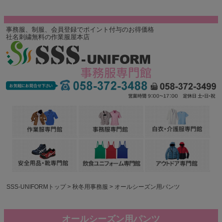
事務服、制服、会員登録でポイント付与のお得価格
社名刺繍無料の作業服屋本店
SSS-UNIFORMトップ
秋冬用事務服
オールシーズン用パンツ
オールシーズン用パンツ