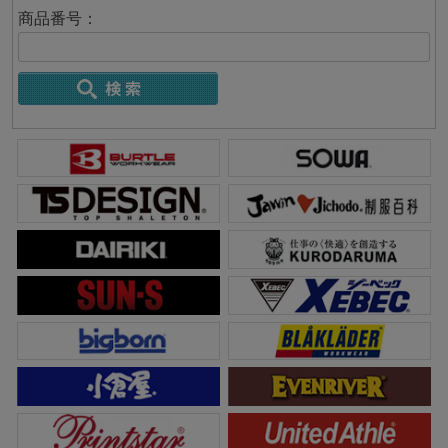
商品番号：