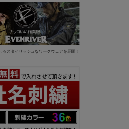
わるスタイリッシュなワークウェアを展開！