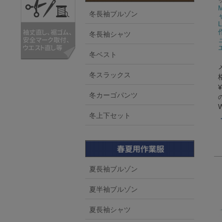
冬長袖ブルゾン
冬長袖シャツ
冬ベスト
冬スラックス
¥
冬カーゴパンツ
冬上下セット
夏長袖ブルゾン
夏半袖ブルゾン
夏長袖シャツ