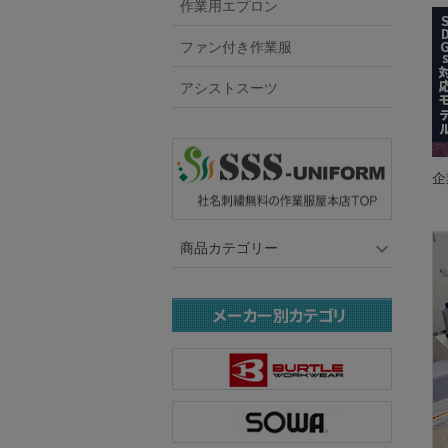
作業用エプロン
ファン付き作業服
アシストスーツ
企
商品カテゴリー