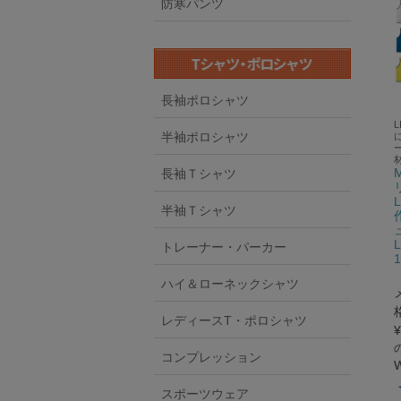
防寒パンツ
長袖ポロシャツ
L
半袖ポロシャツ
長袖Ｔシャツ
半袖Ｔシャツ
トレーナー・パーカー
ハイ＆ローネックシャツ
レディースT・ポロシャツ
¥
コンプレッション
スポーツウェア