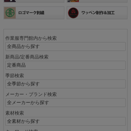
作業服専門館内から検索
新商品/定番商品検索
季節検索
メーカー・ブランド検索
素材検索