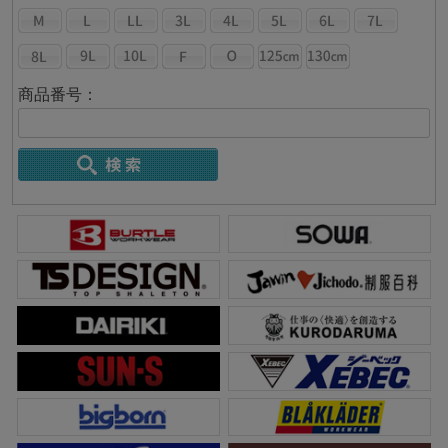
商品番号：