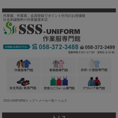
作業服、作業着、会員登録でポイント付与のお得価格
社名刺繍無料の作業服屋本店
SSS-UNIFORMトップ
メーカー別
トムス
トムス