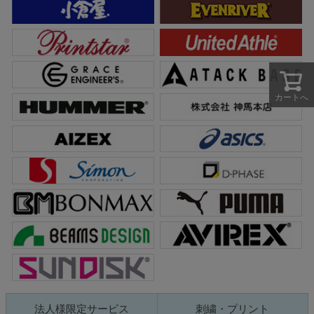
カートへ
法人様限定サービス
刺繍・プリント