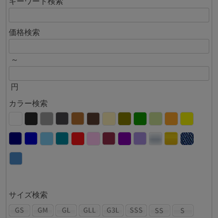
キーワード検索
価格検索
～
円
カラー検索
サイズ検索