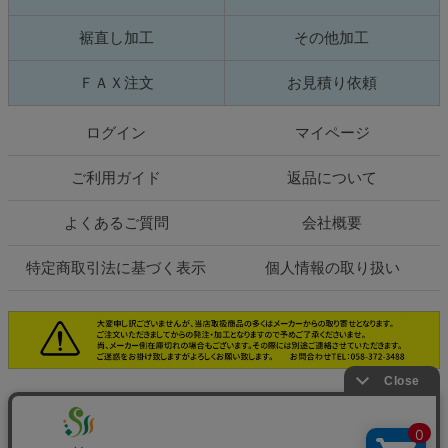
裾直し加工
その他加工
ＦＡＸ注文
お見積り依頼
ログイン
マイページ
ご利用ガイド
返品について
よくあるご質問
会社概要
特定商取引法に基づく表示
個人情報の取り扱い