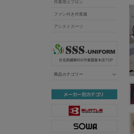
作業用エプロン
ファン付き作業服
アシストスーツ
商品カテゴリー