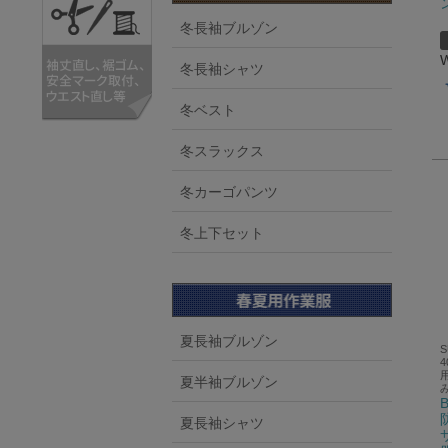
冬長袖ブルゾン
冬長袖シャツ
冬ベスト
冬スラックス
冬カーゴパンツ
冬上下セット
夏長袖ブルゾン
夏半袖ブルゾン
夏長袖シャツ