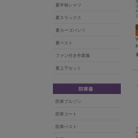
夏半袖シャツ
夏スラックス
夏カーゴパンツ
夏ベスト
ファン付き作業服
夏上下セット
防寒ブルゾン
防寒コート
防寒ベスト
A