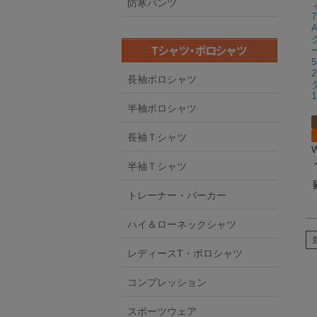
防寒パンツ
長袖ポロシャツ
半袖ポロシャツ
長袖Ｔシャツ
半袖Ｔシャツ
トレーナー・パーカー
ハイ＆ローネックシャツ
レディースT・ポロシャツ
コンプレッション
スポーツウェア