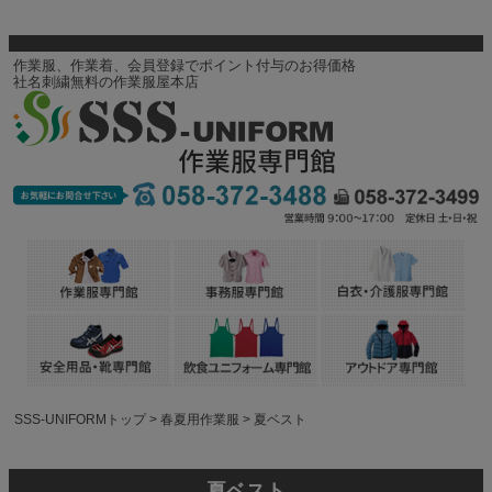
作業服、作業着、会員登録でポイント付与のお得価格
社名刺繍無料の作業服屋本店
SSS-UNIFORMトップ
春夏用作業服
夏ベスト
夏ベスト