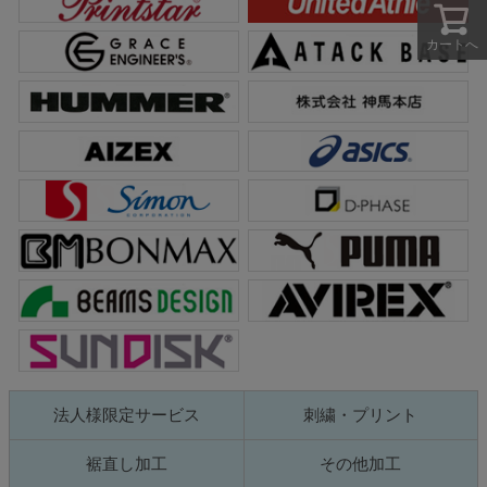
カートへ
法人様限定サービス
刺繍・プリント
裾直し加工
その他加工