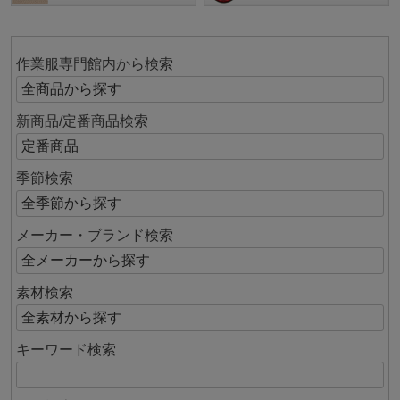
作業服専門館内から検索
新商品/定番商品検索
季節検索
メーカー・ブランド検索
素材検索
キーワード検索