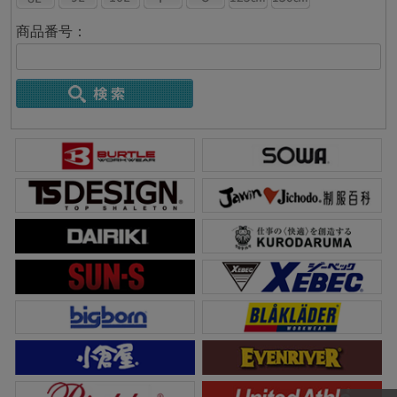
商品番号：