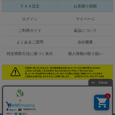
ＦＡＸ注文
お見積り依頼
ログイン
マイページ
ご利用ガイド
返品について
よくあるご質問
会社概要
特定商取引法に基づく表示
個人情報の取り扱い