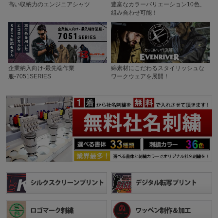
高い収納力のエンジニアシャツ
豊富なカラーバリエーション10色、
組み合わせ可能！
企業納入向け-最先端作業
綿素材にこだわるスタイリッシュな
服-7051SERIES
ワークウェアを展開！