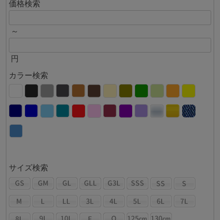
価格検索
～
円
カラー検索
サイズ検索