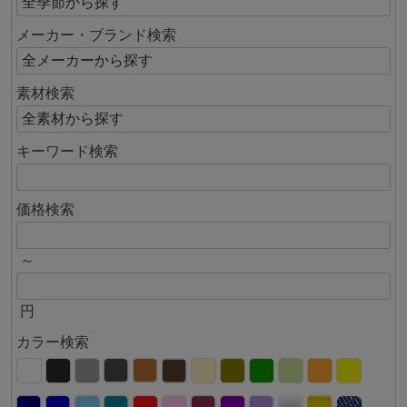
メーカー・ブランド検索
素材検索
キーワード検索
価格検索
～
円
カラー検索