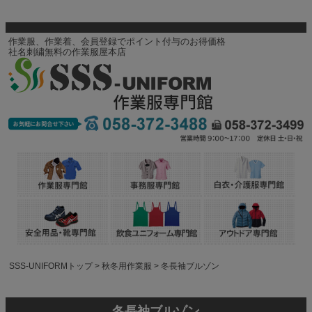
作業服、作業着、会員登録でポイント付与のお得価格
社名刺繍無料の作業服屋本店
SSS-UNIFORMトップ
秋冬用作業服
冬長袖ブルゾン
冬長袖ブルゾン