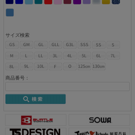
サイズ検索
商品番号：