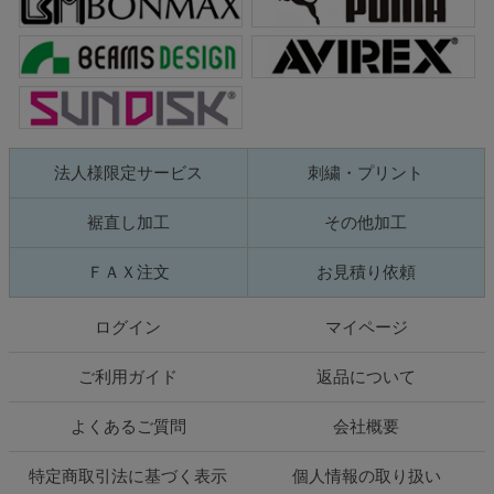
法人様限定サービス
刺繍・プリント
裾直し加工
その他加工
ＦＡＸ注文
お見積り依頼
ログイン
マイページ
ご利用ガイド
返品について
よくあるご質問
会社概要
特定商取引法に基づく表示
個人情報の取り扱い