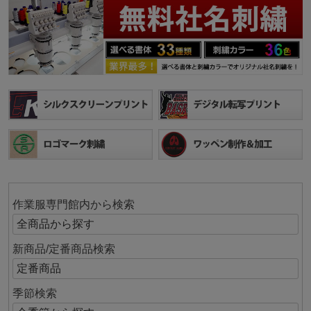
作業服専門館内から検索
新商品/定番商品検索
季節検索