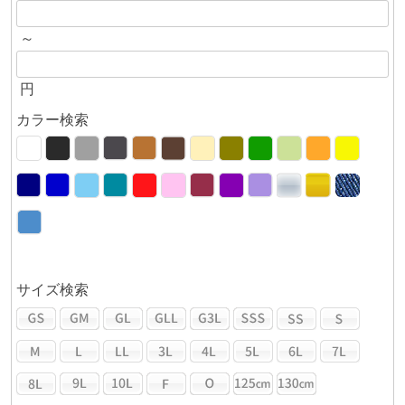
～
円
カラー検索
サイズ検索