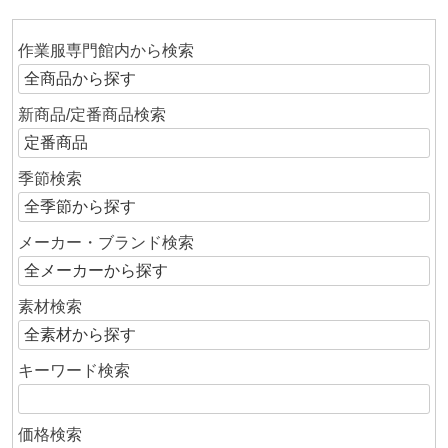
作業服専門館内から検索
新商品/定番商品検索
季節検索
メーカー・ブランド検索
素材検索
キーワード検索
価格検索