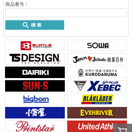
商品番号：