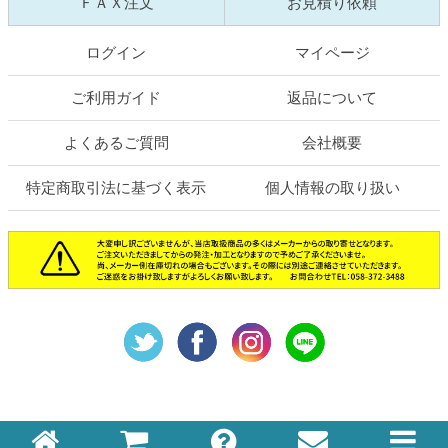
ＦＡＸ注文
お見積り依頼
ログイン
マイページ
ご利用ガイド
返品について
よくあるご質問
会社概要
特定商取引法に基づく表示
個人情報の取り扱い