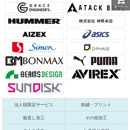
カートへ
法人様限定サービス
刺繍・プリント
裾直し加工
その他加工