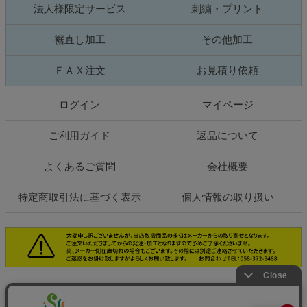
法人様限定サービス
刺繍・プリント
裾直し加工
その他加工
ＦＡＸ注文
お見積り依頼
ログイン
マイページ
ご利用ガイド
返品について
よくあるご質問
会社概要
特定商取引法に基づく表示
個人情報の取り扱い