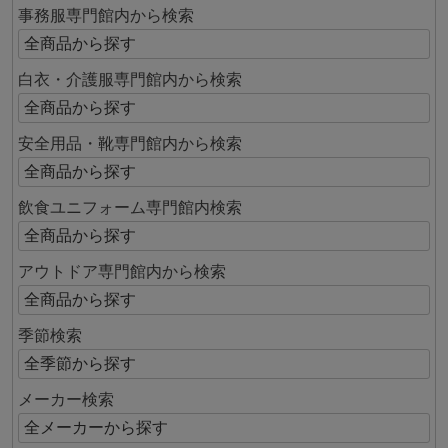
事務服専門館内から検索
白衣・介護服専門館内から検索
安全用品・靴専門館内から検索
飲食ユニフォーム専門館内検索
アウトドア専門館内から検索
季節検索
メーカー検索