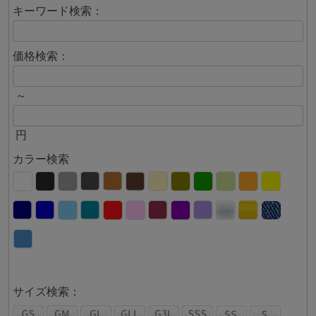
キーワード検索：
価格検索：
～
円
カラー検索
サイズ検索：