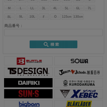
商品番号：