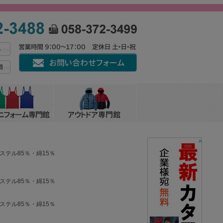
^
エステル85％・綿15％
エステル85％・綿15％
エステル85％・綿15％