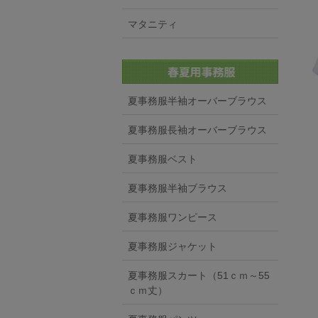
マタニティ
夏事務服半袖オーバーブラウス
夏事務服長袖オーバーブラウス
夏事務服ベスト
夏事務服半袖ブラウス
夏事務服ワンピース
夏事務服ジャケット
夏事務服スカート（51ｃｍ～55
ｃｍ丈）