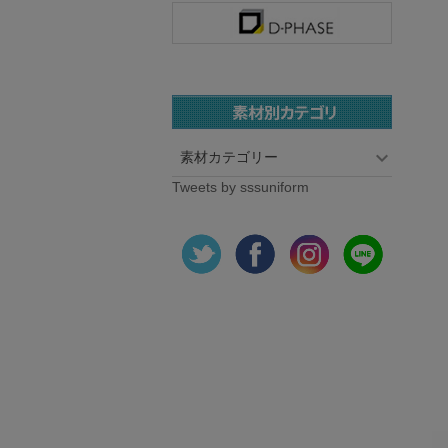
素材カテゴリー
Tweets by sssuniform