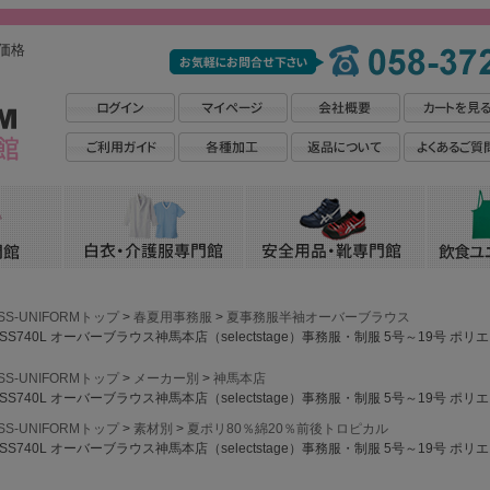
価格
SS-UNIFORMトップ
春夏用事務服
夏事務服半袖オーバーブラウス
SS740L オーバーブラウス神馬本店（selectstage）事務服・制服 5号～19号 ポリ
SS-UNIFORMトップ
メーカー別
神馬本店
SS740L オーバーブラウス神馬本店（selectstage）事務服・制服 5号～19号 ポリ
SS-UNIFORMトップ
素材別
夏ポリ80％綿20％前後トロピカル
SS740L オーバーブラウス神馬本店（selectstage）事務服・制服 5号～19号 ポリ