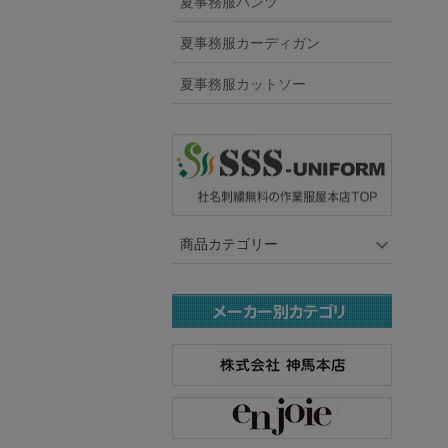
夏事務服パンツ
夏事務服カーディガン
夏事務服カットソー
商品カテゴリー