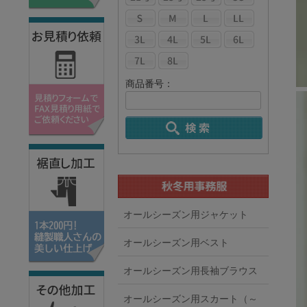
商品番号：
オールシーズン用ジャケット
オールシーズン用ベスト
オールシーズン用長袖ブラウス
オールシーズン用スカート（～