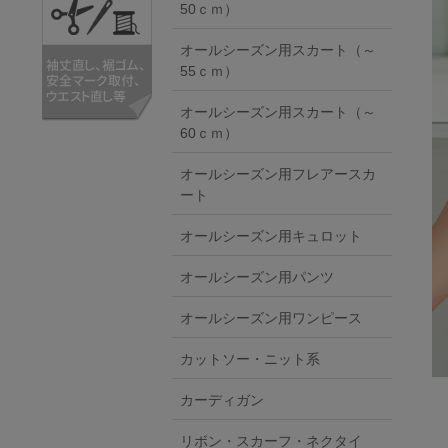
50ｃｍ）
オールシーズン用スカート（～
55ｃｍ）
オールシーズン用スカート（～
60ｃｍ）
オールシーズン用フレアースカ
ート
オールシーズン用キュロット
オールシーズン用パンツ
オールシーズン用ワンピース
カットソー・ニット系
カーディガン
リボン・スカーフ・ネクタイ