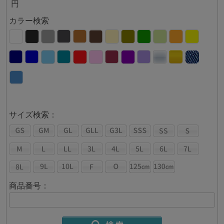
円
カラー検索
サイズ検索：
商品番号：