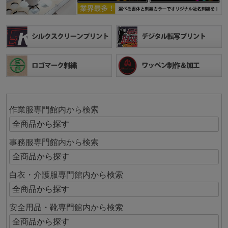
作業服専門館内から検索
事務服専門館内から検索
白衣・介護服専門館内から検索
安全用品・靴専門館内から検索