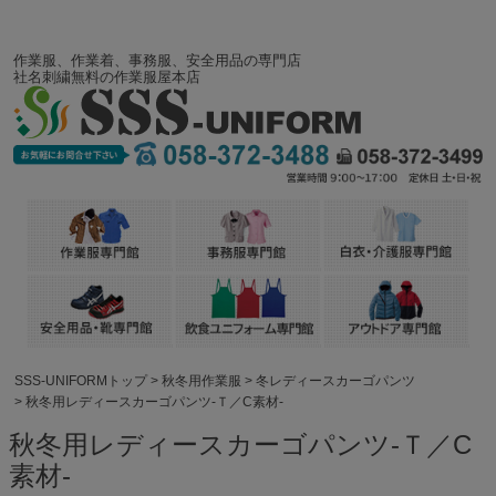
作業服、作業着、事務服、安全用品の専門店
社名刺繍無料の作業服屋本店
SSS-UNIFORMトップ
秋冬用作業服
冬レディースカーゴパンツ
秋冬用レディースカーゴパンツ-Ｔ／C素材-
秋冬用レディースカーゴパンツ-Ｔ／C
素材-