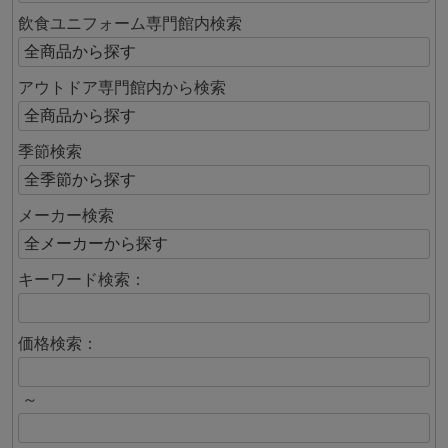
飲食ユニフォーム専門館内検索
アウトドア専門館内から検索
季節検索
メーカー検索
キーワード検索：
価格検索：
～