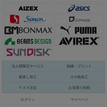
法人様限定サービス
刺繍・プリント
裾直し加工
その他加工
ＦＡＸ注文
お見積り依頼
ログイン
マイページ