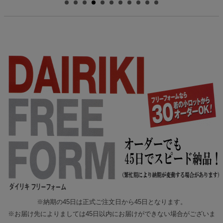
※納期の45日は正式ご注文日から45日となります。
※お届け先によりましては45日以内にお届けができない場合がございま