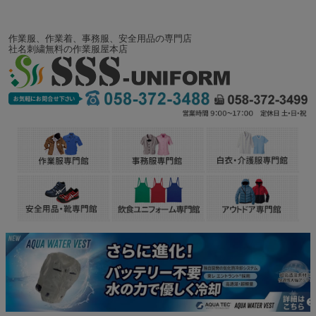
作業服、作業着、事務服、安全用品の専門店
社名刺繍無料の作業服屋本店