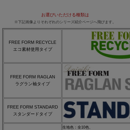
お選びいただける種類は
※下記画像よりそれぞれのシリーズ紹介ページへ飛びます。
FREE FORM RECYCLE
エコ素材使用タイプ
FREE FORM RAGLAN
ラグラン袖タイプ
FREE FORM STANDARD
スタンダードタイプ
生地色：全10色、