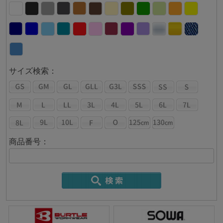
サイズ検索：
商品番号：