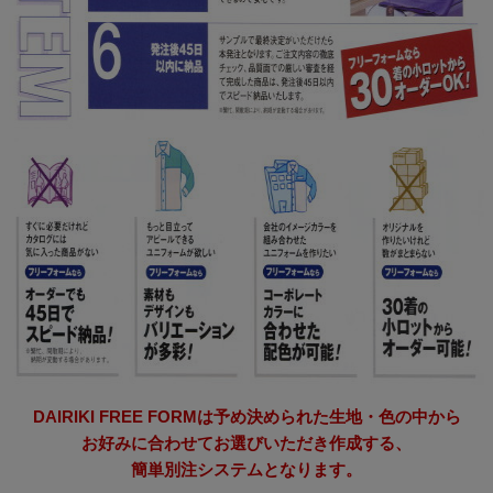
DAIRIKI FREE FORMは予め決められた生地・色の中から
お好みに合わせてお選びいただき作成する、
簡単別注システムとなります。