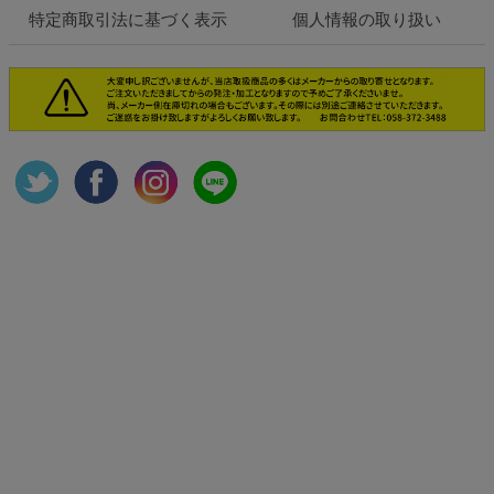
特定商取引法に基づく表示
個人情報の取り扱い