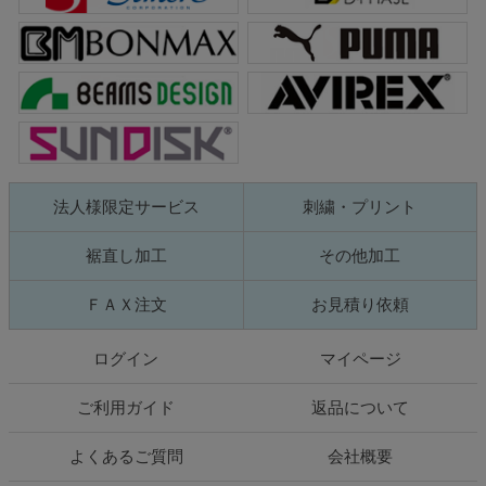
法人様限定サービス
刺繍・プリント
裾直し加工
その他加工
ＦＡＸ注文
お見積り依頼
ログイン
マイページ
ご利用ガイド
返品について
よくあるご質問
会社概要