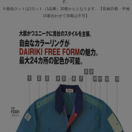
す。
※最低ロットは1ロット（1品番）30着からとなります。【長袖15着・半袖
15着合わせて30着は不可】