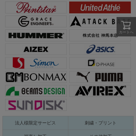
カートへ
法人様限定サービス
刺繍・プリント