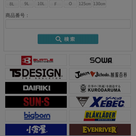
商品番号：