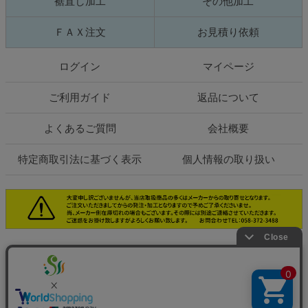
裾直し加工
その他加工
ＦＡＸ注文
お見積り依頼
ログイン
マイページ
ご利用ガイド
返品について
よくあるご質問
会社概要
特定商取引法に基づく表示
個人情報の取り扱い