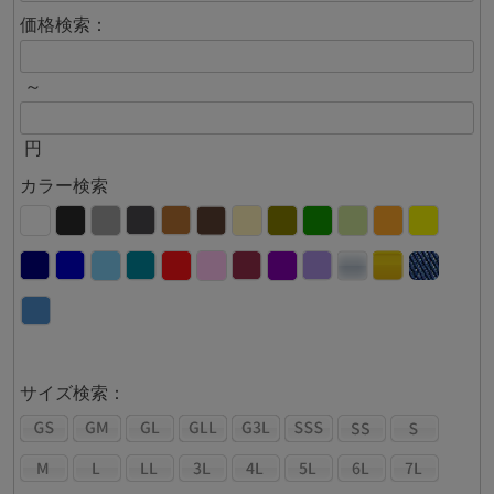
価格検索：
～
円
カラー検索
サイズ検索：