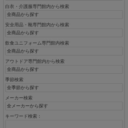
白衣・介護服専門館内から検索
安全用品・靴専門館内から検索
飲食ユニフォーム専門館内検索
アウトドア専門館内から検索
季節検索
メーカー検索
キーワード検索：