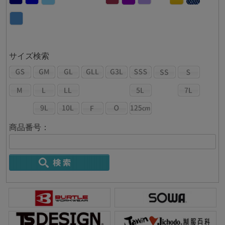
サイズ検索
商品番号：