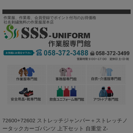
作業服、作業着、会員登録でポイント付与のお得価格
社名刺繍無料の作業服屋本店
72600+72602 ストレッチジャンパー＋ストレッチノ
ータックカーゴパンツ 上下セット 自重堂 Z-