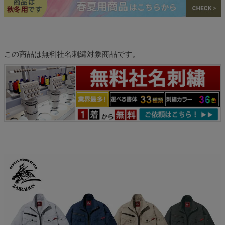
この商品は無料社名刺繍対象商品です。