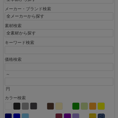
メーカー・ブランド検索
素材検索
キーワード検索
価格検索
～
円
カラー検索