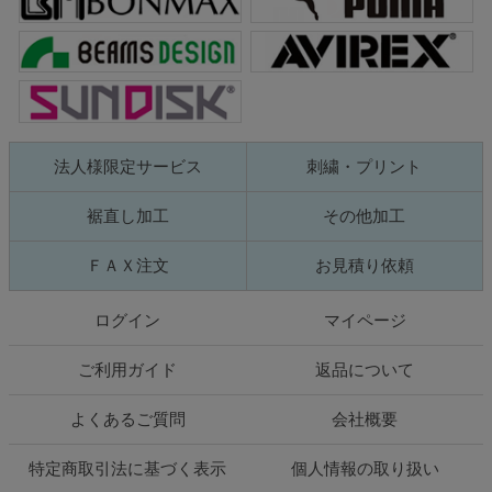
法人様限定サービス
刺繍・プリント
裾直し加工
その他加工
ＦＡＸ注文
お見積り依頼
ログイン
マイページ
ご利用ガイド
返品について
よくあるご質問
会社概要
特定商取引法に基づく表示
個人情報の取り扱い