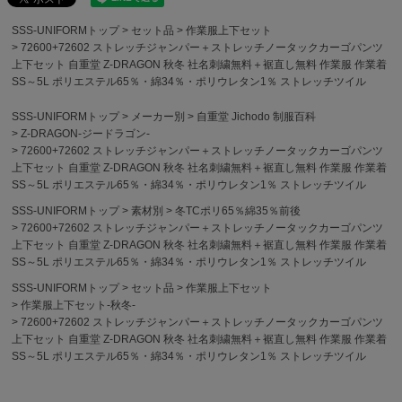
SSS-UNIFORMトップ
セット品
作業服上下セット
72600+72602 ストレッチジャンパー＋ストレッチノータックカーゴパンツ
上下セット 自重堂 Z-DRAGON 秋冬 社名刺繍無料＋裾直し無料 作業服 作業着
SS～5L ポリエステル65％・綿34％・ポリウレタン1％ ストレッチツイル
SSS-UNIFORMトップ
メーカー別
自重堂 Jichodo 制服百科
Z-DRAGON-ジードラゴン-
72600+72602 ストレッチジャンパー＋ストレッチノータックカーゴパンツ
上下セット 自重堂 Z-DRAGON 秋冬 社名刺繍無料＋裾直し無料 作業服 作業着
SS～5L ポリエステル65％・綿34％・ポリウレタン1％ ストレッチツイル
SSS-UNIFORMトップ
素材別
冬TCポリ65％綿35％前後
72600+72602 ストレッチジャンパー＋ストレッチノータックカーゴパンツ
上下セット 自重堂 Z-DRAGON 秋冬 社名刺繍無料＋裾直し無料 作業服 作業着
SS～5L ポリエステル65％・綿34％・ポリウレタン1％ ストレッチツイル
SSS-UNIFORMトップ
セット品
作業服上下セット
作業服上下セット-秋冬-
72600+72602 ストレッチジャンパー＋ストレッチノータックカーゴパンツ
上下セット 自重堂 Z-DRAGON 秋冬 社名刺繍無料＋裾直し無料 作業服 作業着
SS～5L ポリエステル65％・綿34％・ポリウレタン1％ ストレッチツイル