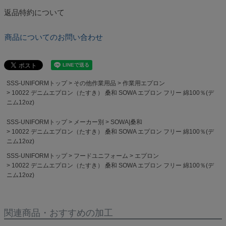
返品特約について
商品についてのお問い合わせ
SSS-UNIFORMトップ
その他作業用品
作業用エプロン
10022 デニムエプロン（たすき） 桑和 SOWA エプロン フリー 綿100％(デ
ニム12oz)
SSS-UNIFORMトップ
メーカー別
SOWA|桑和
10022 デニムエプロン（たすき） 桑和 SOWA エプロン フリー 綿100％(デ
ニム12oz)
SSS-UNIFORMトップ
フードユニフォーム
エプロン
10022 デニムエプロン（たすき） 桑和 SOWA エプロン フリー 綿100％(デ
ニム12oz)
関連商品・おすすめの加工