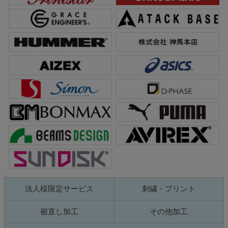
法人様限定サービス
刺繍・プリント
裾直し加工
その他加工