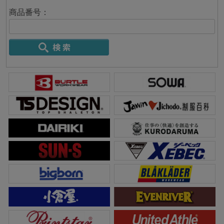
商品番号：