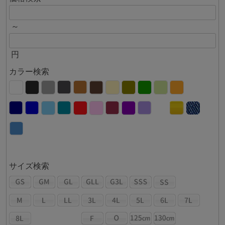
～
円
カラー検索
サイズ検索