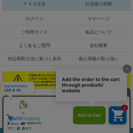
ＦＡＸ注文
お見積り依頼
ログイン
マイページ
ご利用ガイド
返品について
よくあるご質問
会社概要
特定商取引法に基づく表示
個人情報の取り扱い