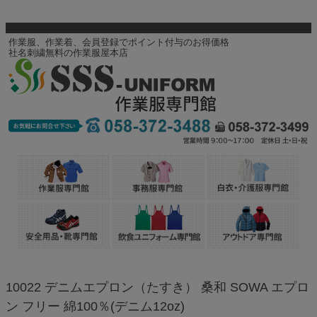
作業服、作業着、会員登録でポイント付与のお得価格
社名刺繍無料の作業服屋本店
10022 デニムエプロン（たすき） 桑和 SOWA エプロ
ン フリー 綿100％(デニム12oz)